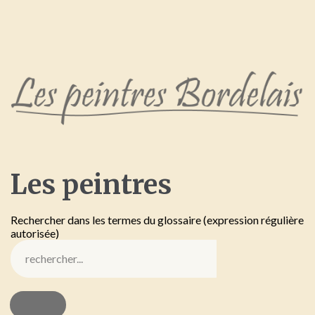
Les
peintres
Rechercher dans les termes du glossaire (expression régulière
autorisée)