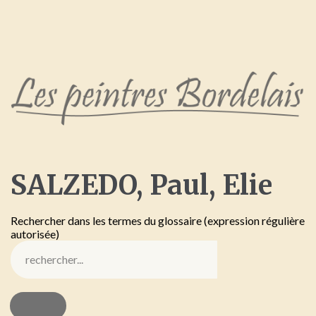
SALZEDO,
Paul,
Elie
Rechercher dans les termes du glossaire (expression régulière
autorisée)