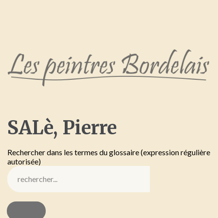
SALè,
Pierre
Rechercher dans les termes du glossaire (expression régulière
autorisée)