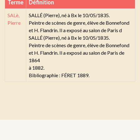
Terme
Définition
SALè,
SALLÉ (Pierre), né à Bx le 10/05/1835.
Pierre
Peintre de scènes de genre, élève de Bonnefond
et H. Flandrin. Il a exposé au salon de Paris d
SALLÉ (Pierre), né à Bx le 10/05/1835.
Peintre de scènes de genre, élève de Bonnefond
et H. Flandrin. Il a exposé au salon de Paris de
1864
à 1882.
Bibliographie : FÉRET 1889.