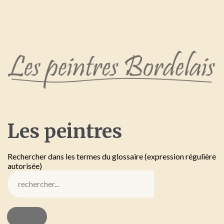
Les
peintres
Rechercher dans les termes du glossaire (expression régulière
autorisée)