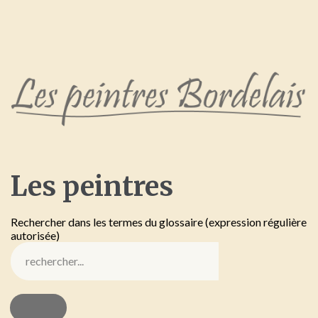
Les
peintres
Rechercher dans les termes du glossaire (expression régulière
autorisée)