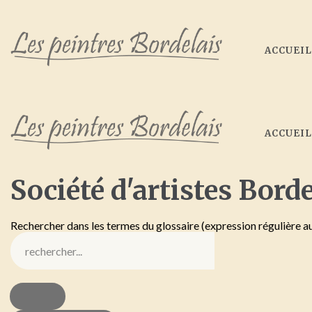
ACCUEI
ACCUEI
Société
d'artistes
Borde
Rechercher dans les termes du glossaire (expression régulière a