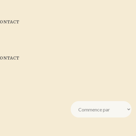
CONTACT
CONTACT