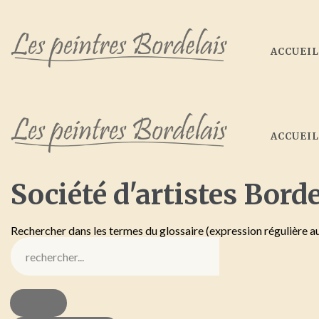
ACCUEI
ACCUEI
Société
d'artistes
Borde
Rechercher dans les termes du glossaire (expression régulière a