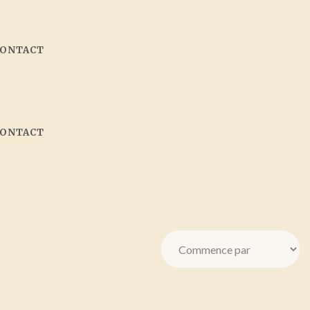
CONTACT
CONTACT