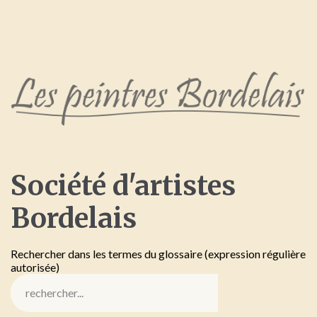
Société
d'artistes
Bordelais
Rechercher dans les termes du glossaire (expression régulière
autorisée)