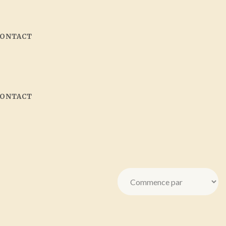
CONTACT
CONTACT