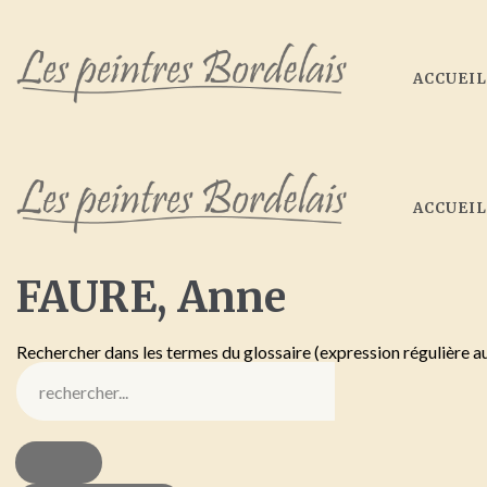
ACCUEI
ACCUEI
FAURE,
Anne
Rechercher dans les termes du glossaire (expression régulière a