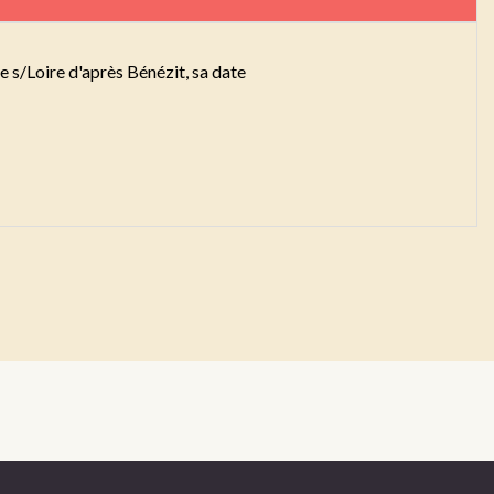
 s/Loire d'après Bénézit, sa date