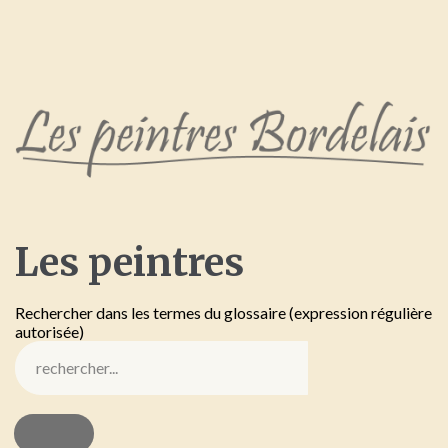
Les
peintres
Rechercher dans les termes du glossaire (expression régulière
autorisée)