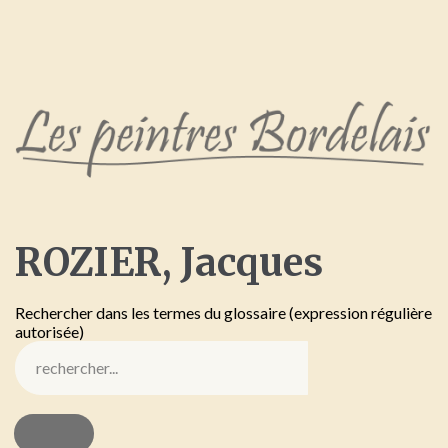
ROZIER,
Jacques
Rechercher dans les termes du glossaire (expression régulière
autorisée)