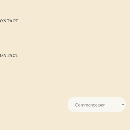
CONTACT
CONTACT