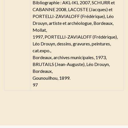
Bibliographie : AKL-IKL 2007, SCHURR et
CABANNE 2008, LACOSTE (Jacques) et
PORTELLI-ZAVIALOFF (Frédérique), Léo
Drouyn, artiste et archéologue, Bordeaux,
Mollat,
1997, PORTELLI-ZAVIALOFF (Frédérique),
Léo Drouyn, dessins, gravures, peintures,
cat.expo.,
Bordeaux, archives municipales, 1973,
BRUTAILS (Jean-Auguste), Léo Drouyn,
Bordeaux,
Gounouilhou, 1899.
97