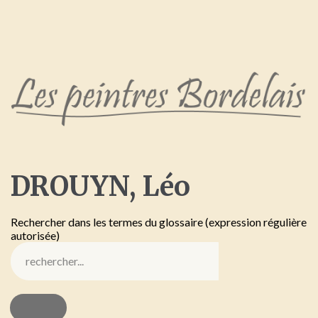
DROUYN,
Léo
Rechercher dans les termes du glossaire (expression régulière
autorisée)