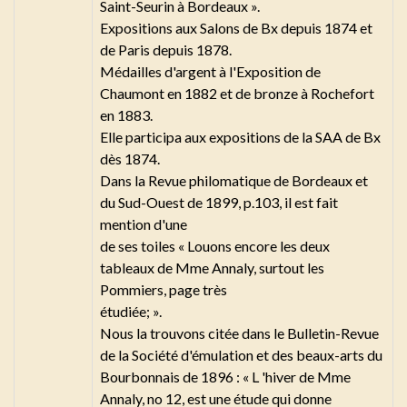
Saint-Seurin à Bordeaux ».
Expositions aux Salons de Bx depuis 1874 et
de Paris depuis 1878.
Médailles d'argent à l'Exposition de
Chaumont en 1882 et de bronze à Rochefort
en 1883.
Elle participa aux expositions de la SAA de Bx
dès 1874.
Dans la Revue philomatique de Bordeaux et
du Sud-Ouest de 1899, p.103, il est fait
mention d'une
de ses toiles « Louons encore les deux
tableaux de Mme Annaly, surtout les
Pommiers, page très
étudiée; ».
Nous la trouvons citée dans le Bulletin-Revue
de la Société d'émulation et des beaux-arts du
Bourbonnais de 1896 : « L 'hiver de Mme
Annaly, no 12, est une étude qui donne