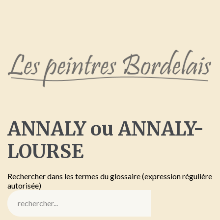
ANNALY
ou
ANNALY-
LOURSE
Rechercher dans les termes du glossaire (expression régulière
autorisée)