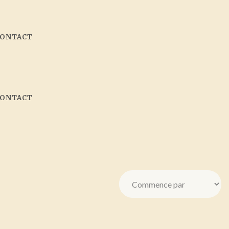
CONTACT
CONTACT