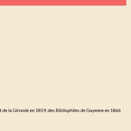
nt de la Gironde en 1859, des Bibliophiles de Guyenne en 1866