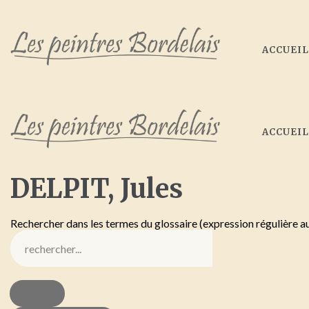
ACCUEI
ACCUEI
DELPIT,
Jules
Rechercher dans les termes du glossaire (expression régulière a