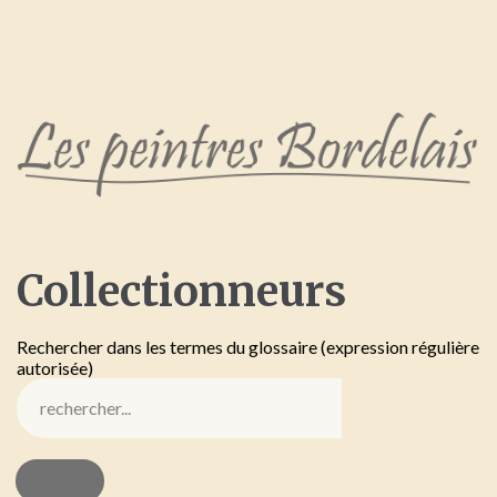
Collectionneurs
Rechercher dans les termes du glossaire (expression régulière
autorisée)