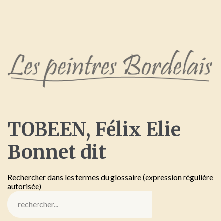
TOBEEN,
Félix
Elie
Bonnet
dit
Rechercher dans les termes du glossaire (expression régulière
autorisée)