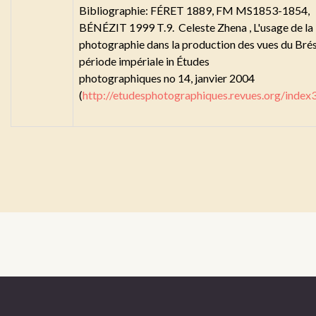
Bibliographie: FÉRET 1889, FM MS1853-1854,
BÉNÉZIT 1999 T.9. Celeste Zhena , L'usage de la
photographie dans la production des vues du Brési
période impériale in Études
photographiques no 14, janvier 2004
(
http://etudesphotographiques.revues.org/index