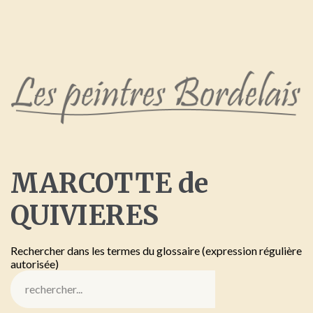
MARCOTTE
de
QUIVIERES
Rechercher dans les termes du glossaire (expression régulière
autorisée)