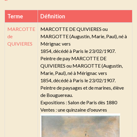
Terme
Définition
MARCOTTE
MARCOTTE DE QUIVIERES ou
de
MARGOTTE (Augustin, Marie, Paul), né à
QUIVIERES
Mérignac vers
1854, décédé à Paris le 23/02/1907.
Peintre de pay MARCOTTE DE
QUIVIERES ou MARGOTTE (Augustin,
Marie, Paul), né à Mérignac vers
1854, décédé à Paris le 23/02/1907.
Peintre de paysages et de marines, élève
de Bouguereau.
Expositions : Salon de Paris dès 1880
Ventes : une quinzaine d'oeuvres