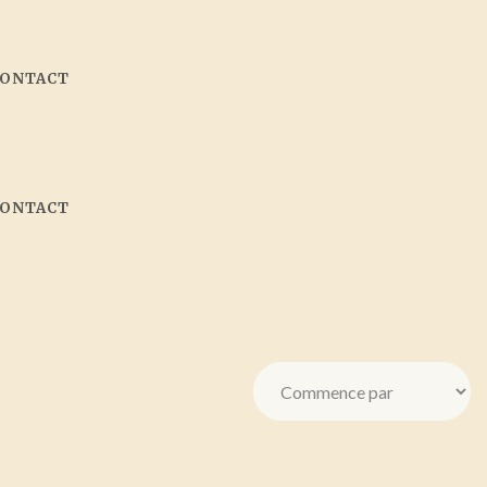
CONTACT
CONTACT