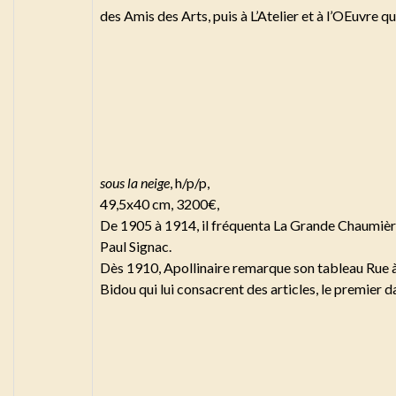
des Amis des Arts, puis à L’Atelier et à l’OEuvre 
sous la neige
, h/p/p,
49,5x40 cm, 3200€,
De 1905 à 1914, il fréquenta La Grande Chaumière
Paul Signac.
Dès 1910, Apollinaire remarque son tableau Rue à
Bidou qui lui consacrent des articles, le premier d