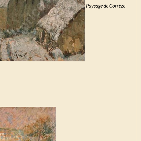
Paysage de Corrèze