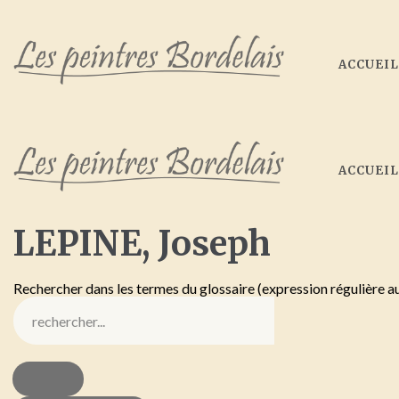
ACCUEI
ACCUEI
LEPINE,
Joseph
Rechercher dans les termes du glossaire (expression régulière a