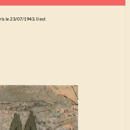
is le 23/07/1943. Il est