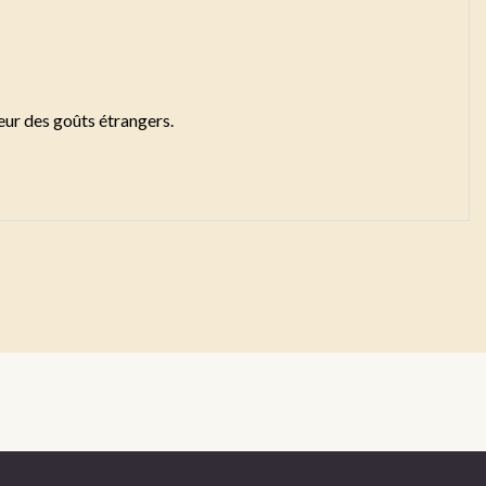
teur des goûts étrangers.