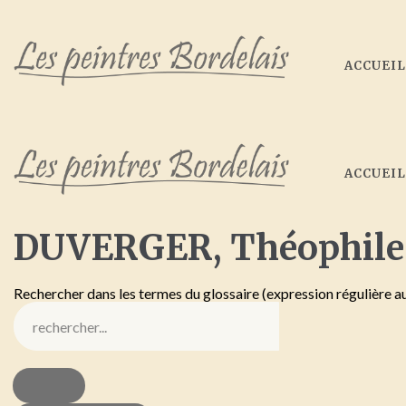
ACCUEI
ACCUEI
DUVERGER,
Théophile
Rechercher dans les termes du glossaire (expression régulière a