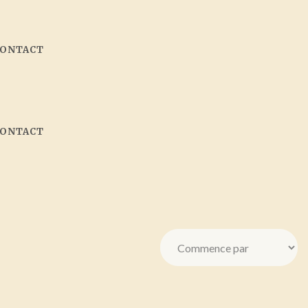
CONTACT
CONTACT