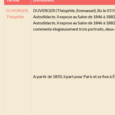
DUVERGER,
DUVERGER (Théophile, Emmanuel), Bx le 07/0
Théophile
Autodidacte, il expose au Salon de 1846 à 188
Autodidacte, il expose au Salon de 1846 à 1882
commente élogieusement trois portraits, deux d
A partir de 1850, il part pour Paris et se fixe à