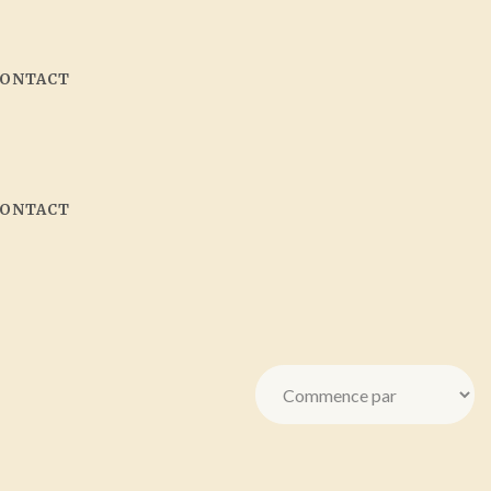
CONTACT
CONTACT