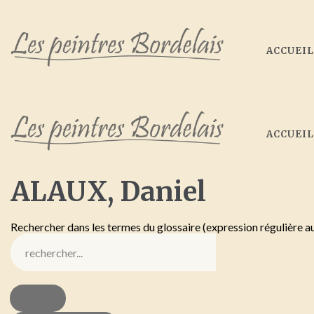
ACCUEI
ACCUEI
ALAUX,
Daniel
Rechercher dans les termes du glossaire (expression régulière a