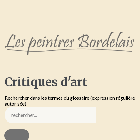
Critiques
d'art
Rechercher dans les termes du glossaire (expression régulière
autorisée)