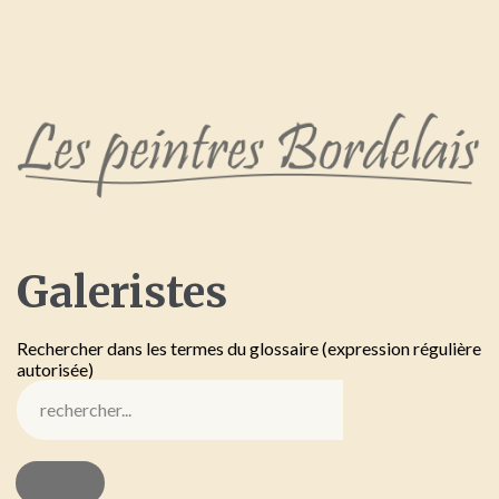
Galeristes
Rechercher dans les termes du glossaire (expression régulière
autorisée)