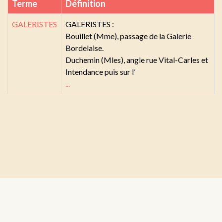
Terme
Définition
GALERISTES
GALERISTES :
Bouillet (Mme), passage de la Galerie
Bordelaise.
Duchemin (Mles), angle rue Vital-Carles et
Intendance puis sur l’
...