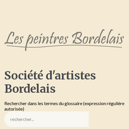
Société
d'artistes
Bordelais
Rechercher dans les termes du glossaire (expression régulière
autorisée)